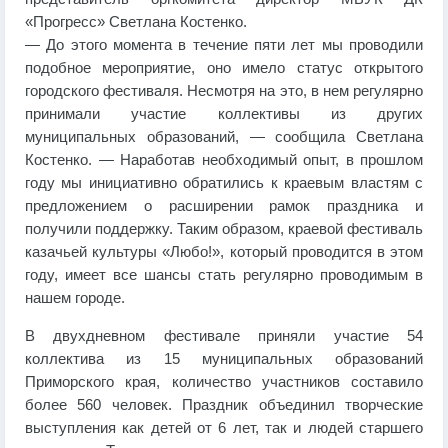
«Прогресс» Светлана Костенко.
— До этого момента в течение пяти лет мы проводили
подобное мероприятие, оно имело статус открытого
городского фестиваля. Несмотря на это, в нем регулярно
принимали участие коллективы из других
муниципальных образований, — сообщила Светлана
Костенко. — Наработав необходимый опыт, в прошлом
году мы инициативно обратились к краевым властям с
предложением о расширении рамок праздника и
получили поддержку. Таким образом, краевой фестиваль
казачьей культуры «Любо!», который проводится в этом
году, имеет все шансы стать регулярно проводимым в
нашем городе.
В двухдневном фестивале приняли участие 54
коллектива из 15 муниципальных образований
Приморского края, количество участников составило
более 560 человек. Праздник объединил творческие
выступления как детей от 6 лет, так и людей старшего