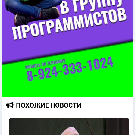
ПОХОЖИЕ НОВОСТИ