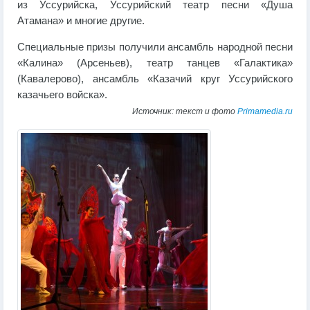
из Уссурийска, Уссурийский театр песни «Душа
Атамана» и многие другие.
Специальные призы получили ансамбль народной песни
«Калина» (Арсеньев), театр танцев «Галактика»
(Кавалерово), ансамбль «Казачий круг Уссурийского
казачьего войска».
Источник: текст и фото
Primamedia.ru