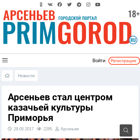
Регистрация
Войти
Новости
Арсеньев стал центром
казачьей культуры
Приморья
29.05.2017
2285
Арсеньев