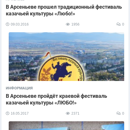
В Арсеньеве прошел традиционный фестиваль
казачьей культуры «Любо!»
09.03.2016
1956
0
ИНФОРМАЦИЯ
В Арсеньеве пройдёт краевой фестиваль
казачьей культуры «ЛЮБО!»
16.05.2017
2371
0