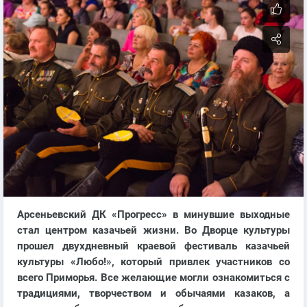
Арсеньевский ДК «Прогресс» в минувшие выходные
стал центром казачьей жизни. Во Дворце культуры
прошел двухдневный краевой фестиваль казачьей
культуры «Любо!», который привлек участников со
всего Приморья. Все желающие могли ознакомиться с
традициями, творчеством и обычаями казаков, а