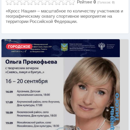
Рейтинг
0
(Голосов:
0
)
«Кросс Нации» – масштабное по количеству участников и
географическому охвату спортивное мероприятие на
территории Российской Федерации.
ГОРОДСКОЕ