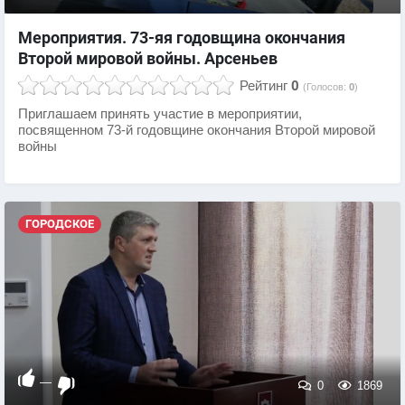
Мероприятия. 73-яя годовщина окончания
Второй мировой войны. Арсеньев
Рейтинг
0
(Голосов:
0
)
Приглашаем принять участие в мероприятии,
посвященном 73-й годовщине окончания Второй мировой
войны
ГОРОДСКОЕ
—
0
1869