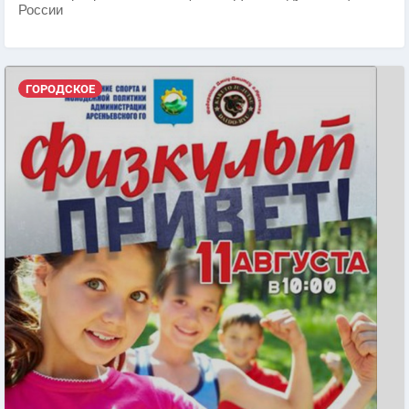
России
ГОРОДСКОЕ