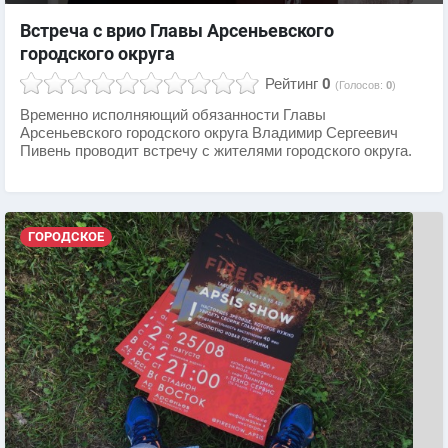
Встреча с врио Главы Арсеньевского
городского округа
Рейтинг
0
(Голосов:
0
)
Временно исполняющий обязанности Главы
Арсеньевского городского округа Владимир Сергеевич
Пивень проводит встречу с жителями городского округа.
ГОРОДСКОЕ