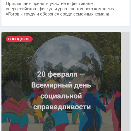
Приглашаем принять участие в фестивале
всероссийского физкультурно-спортивного комплекса
«Готов к труду и обороне» среди семейных команд.
ГОРОДСКОЕ