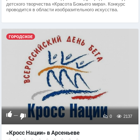
детского творчества «Красота Божьего мира». Конкурс
проводится в области изобразительного искусства.
ГОРОДСКОЕ
—
0
2137
«Кросс Нации» в Арсеньеве