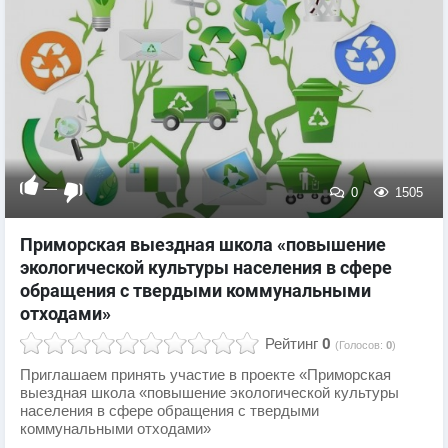
—
0
1505
Приморская выездная школа «повышение
экологической культуры населения в сфере
обращения с твердыми коммунальными
отходами»
Рейтинг
0
(Голосов:
0
)
Приглашаем принять участие в проекте «Приморская
выездная школа «повышение экологической культуры
населения в сфере обращения с твердыми
коммунальными отходами»