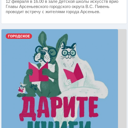
12 февраля в 16.00 в зале Детской школы искусств врио
Главы Арсеньевского городского округа В.С. Пивень
проводит встречу с жителями города Арсеньев.
ГОРОДСКОЕ