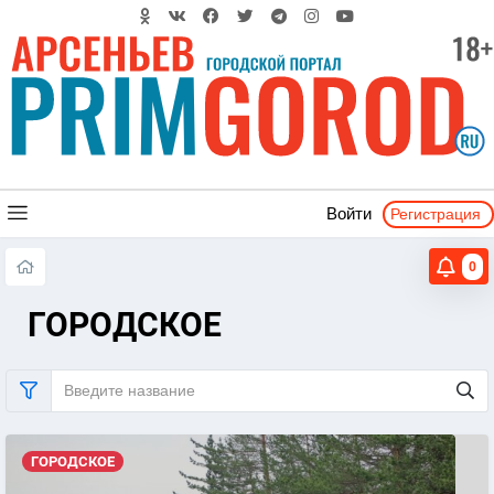
Регистрация
Войти
0
ГОРОДСКОЕ
ГОРОДСКОЕ