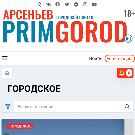
Регистрация
Войти
0
ГОРОДСКОЕ
ГОРОДСКОЕ