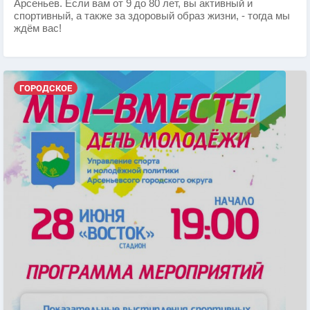
Арсеньев. Если вам от 9 до 80 лет, вы активный и
спортивный, а также за здоровый образ жизни, - тогда мы
ждём вас!
ГОРОДСКОЕ