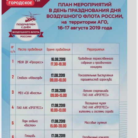
ГОРОДСКОЕ