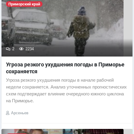
Приморский край
2
2234
Угроза резкого ухудшения погоды в Приморье
сохраняется
Угроза резкого ухудшения погоды в начале рабочей
недели сохраняется. Анализ уточненных прогностических
схем подтверждает влияние очередного южного циклона
на Приморье.
Арсеньев