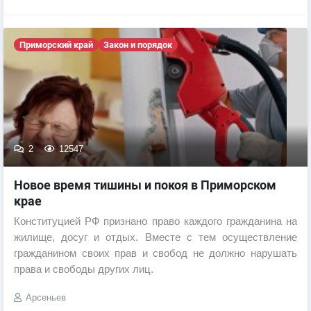
Приморский край
Закон и порядок
2
12547
Новое время тишины и покоя в Приморском
крае
Конституцией РФ признано право каждого гражданина на
жилище, досуг и отдых. Вместе с тем осуществление
гражданином своих прав и свобод не должно нарушать
права и свободы других лиц.
Арсеньев