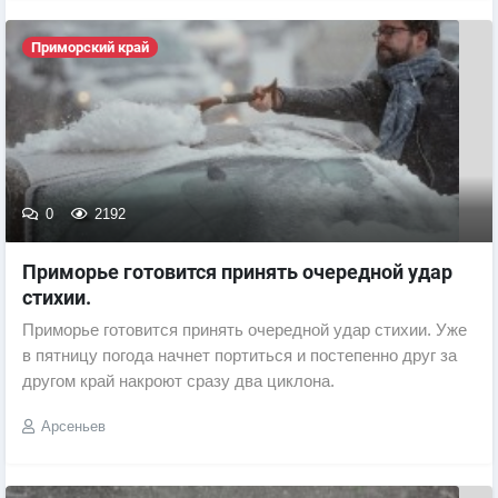
Приморский край
0
2192
Приморье готовится принять очередной удар
стихии.
Приморье готовится принять очередной удар стихии. Уже
в пятницу погода начнет портиться и постепенно друг за
другом край накроют сразу два циклона.
Арсеньев