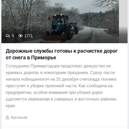
0
1771
Дорожные службы готовы к расчистке дорог
от снега в Приморье
Сотрудники Примавтодора продолжат дежурство на
краевых дорогах в новогодние праздники. Сразу после
начала «обещанного» на 31 декабря снегопада техника
приступит к уборке проезжей части. Как сообщили на
предприятии, особое внимание при уборке дорог
уделяется перевалам в северных и восточных районах
края.
Арсеньев