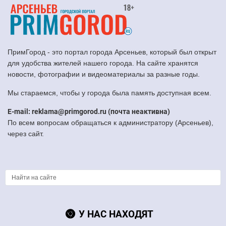
ПримГород - это портал города Арсеньев, который был открыт
для удобства жителей нашего города. На сайте хранятся
новости, фотографии и видеоматериалы за разные годы.
Мы стараемся, чтобы у города была память доступная всем.
E-mail: reklama@primgorod.ru (почта неактивна)
По всем вопросам обращаться к администратору (Арсеньев),
через сайт.
У НАС НАХОДЯТ