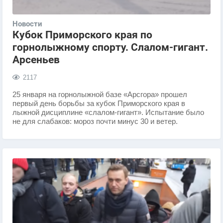
Новости
Кубок Приморского края по
горнолыжному спорту. Слалом-гигант.
Арсеньев
2117
25 января на горнолыжной базе «Арсгора» прошел
первый день борьбы за кубок Приморского края в
лыжной дисциплине «слалом-гигант». Испытание было
не для слабаков: мороз почти минус 30 и ветер.