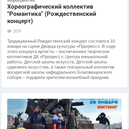
Мероприятия
Хореографический коллектив
"Романтика" (Рождественский
концерт)
2075
​Традиционный Рождественский концерт состоялся 10
января на сцене Дворца культуры «Прогресс». В ходе
этого концерта артисты – воспитанники творческих
коллективов ДК «Прогресс», Центра внешкольной
работы, Детской школы искусств, Детской школы
циркового искусства, а также театральный коллектив
воскресной школы кафедрального Благовещенского
собора – подарили зрителям волшебный праздник.