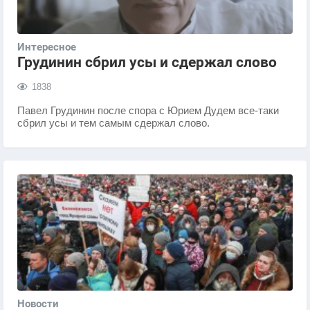
Интересное
Грудинин сбрил усы и сдержал слово
1838
Павел Грудинин после спора с Юрием Дудем все-таки
сбрил усы и тем самым сдержал слово.
Новости