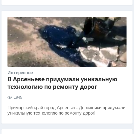
Интересное
В Арсеньеве придумали уникальную
технологию по ремонту дорог
1945
Приморский край город Арсеньев. Дорожники придумали
уникальную технологию по ремонту дорог!