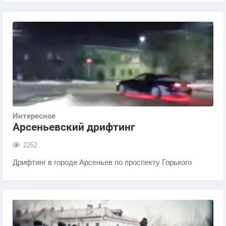
Интересное
Арсеньевский дрифтинг
2252
Дрифтинг в городе Арсеньев по проспекту Горького