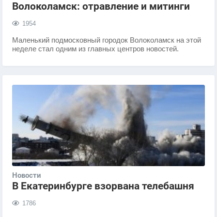
Волоколамск: отравление и митинги
1954
​Маленький подмосковный городок Волоколамск на этой
неделе стал одним из главных центров новостей.
Новости
В Екатеринбурге взорвана телебашня
1786