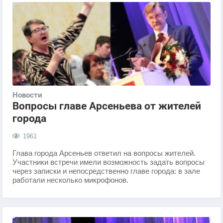
Новости
Вопросы главе Арсеньева от жителей
города
1961
​Глава города Арсеньев ответил на вопросы жителей.
Участники встречи имели возможность задать вопросы
через записки и непосредственно главе города: в зале
работали несколько микрофонов.