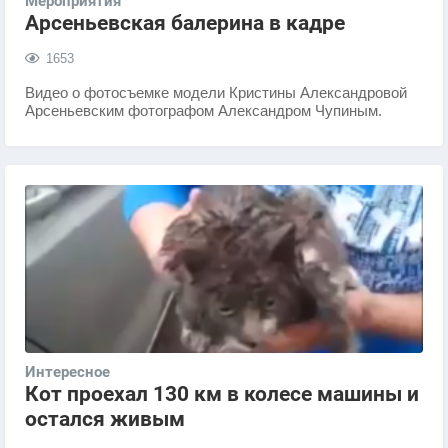
Мероприятия
Арсеньевская балерина в кадре
1653
​Видео о фотосъемке модели Кристины Александровой
Арсеньевским фотографом Александром Чупиным.
Интересное
Кот проехал 130 км в колесе машины и
остался живым