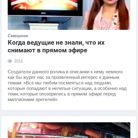
Смешное
Когда ведущие не знали, что их
снимают в прямом эфире
2016
Создатели данного ролика в описании к нему немного
как бы журят нас за проявленный интерес к данным
темам: «Все мы любим посмеяться над людьми,
которые попадают в нелепые ситуации, а особенно над
теми, которые опозорились в прямом эфире перед
миллионами зрителей».