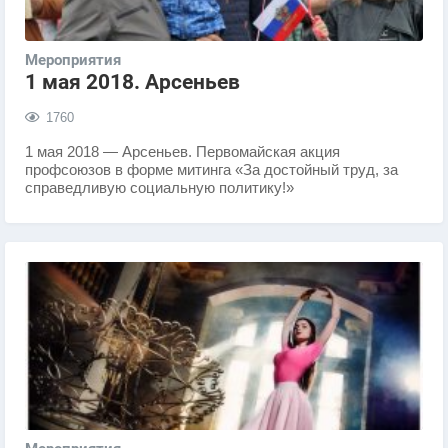
Мероприятия
1 мая 2018. Арсеньев
1760
​1 мая 2018 — Арсеньев. Первомайская акция
профсоюзов в форме митинга «За достойный труд, за
справедливую социальную политику!»