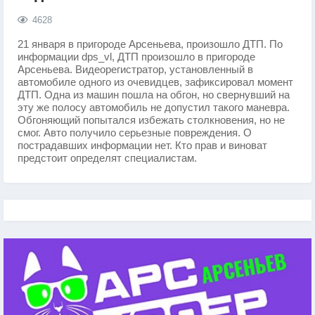
4628
21 января в пригороде Арсеньева, произошло ДТП. По
информации dps_vl, ДТП произошло в пригороде
Арсеньева. Видеорегистратор, установленный в
автомобиле одного из очевидцев, зафиксировал момент
ДТП. Одна из машин пошла на обгон, но свернувший на
эту же полосу автомобиль не допустил такого маневра.
Обгоняющий попытался избежать столкновения, но не
смог. Авто получило серьезные повреждения. О
пострадавших информации нет. Кто прав и виноват
предстоит определят специалистам.