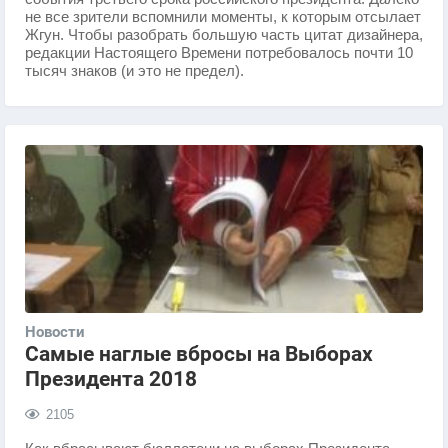
не все зрители вспомнили моменты, к которым отсылает
Жгун. Чтобы разобрать большую часть цитат дизайнера,
редакции Настоящего Времени потребовалось почти 10
тысяч знаков (и это не предел).
Новости
Самые наглые вбросы на Выборах
Президента 2018
2105