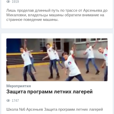
1919
Лишь проделав длинный путь по трассе от Арсеньева до
Михаловки, владельцы машины обратили внимание на
странное поведение машины.
Мероприятия
Защита программ летних лагерей
1747
Школа №6 Арсеньев Защита программ летних лагерей