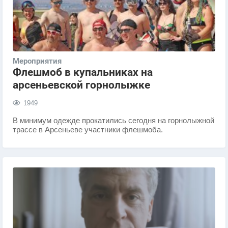
Мероприятия
Флешмоб в купальниках на
арсеньевской горнолыжке
1949
В минимум одежде прокатились сегодня на горнолыжной
трассе в Арсеньеве участники флешмоба.