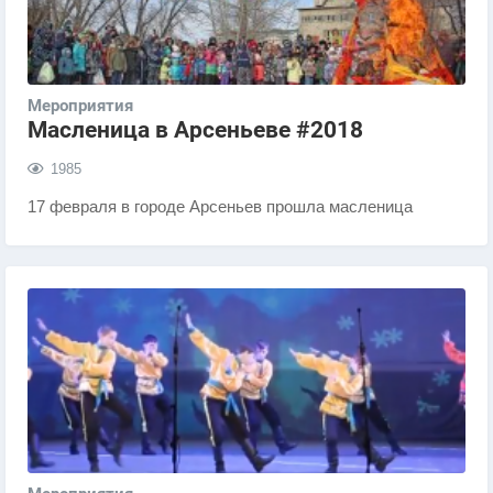
Мероприятия
Масленица в Арсеньеве #2018
1985
17 февраля в городе Арсеньев прошла масленица