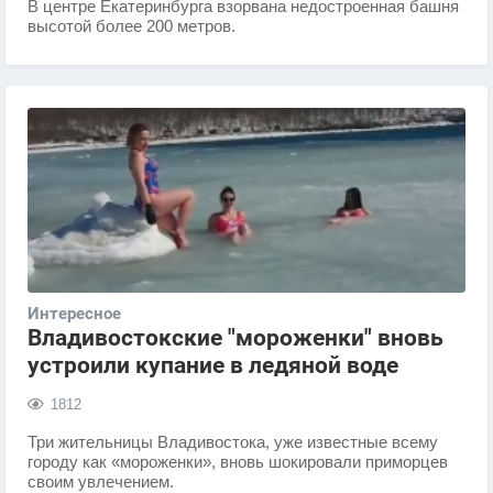
​В центре Екатеринбурга взорвана недостроенная башня
высотой более 200 метров.
Интересное
Владивостокские "мороженки" вновь
устроили купание в ледяной воде
1812
Три жительницы Владивостока, уже известные всему
городу как «мороженки», вновь шокировали приморцев
своим увлечением.