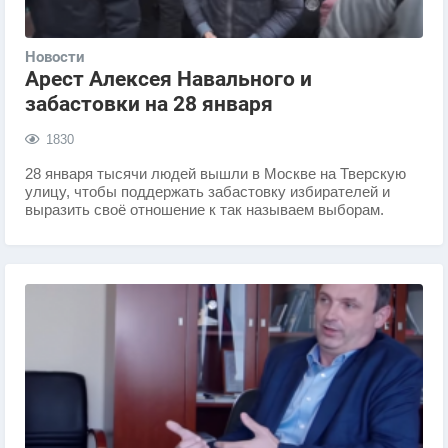
Новости
Арест Алексея Навального и
забастовки на 28 января
1830
28 января тысячи людей вышли в Москве на Тверскую
улицу, чтобы поддержать забастовку избирателей и
выразить своё отношение к так называем выборам.