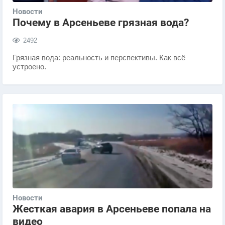
Новости
Почему в Арсеньеве грязная вода?
2492
Грязная вода: реальность и перспективы. Как всё
устроено.
Новости
Жесткая авария в Арсеньеве попала на
видео