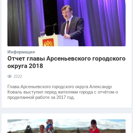
Информация
Отчет главы Арсеньевского городского
округа 2018
2222
Глава Арсеньевского городского округа Александр
Коваль выступил перед жителями города с отчётом о
проделанной работе за 2017 год.