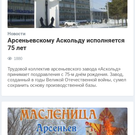
Новости
Арсеньевскому Аскольду исполняется
75 лет
1880
​Трудовой коллектив арсеньевского завода «Аскольд»
принимает поздравления с 75-м днём рождения. Завод,
созданный в годы Великой Отечественной войны, сумел
сохранить основу производственной базы.