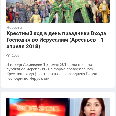
Новости
Крестный ход в день праздника Входа
Господня во Иерусалим (Арсеньев - 1
апреля 2018)
1966
​В городе Арсеньеве 1 апреля 2018 года прошло
публичное мероприятия в форме православного
Крестного хода (шествия) в день праздника Входа
Господня во Иерусалим.