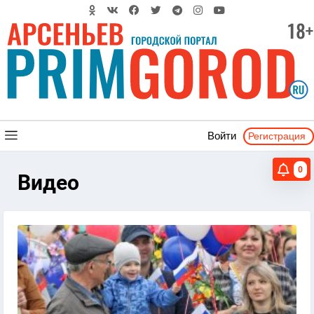
Регистрация
Войти
0
Видео