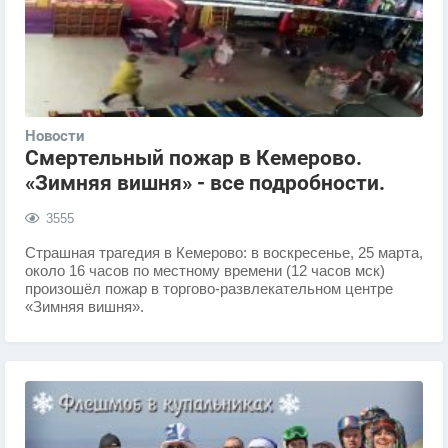
Новости
Смертельный пожар в Кемерово.
«Зимняя вишня» - все подробности.
3555
​Страшная трагедия в Кемерово: в воскресенье, 25 марта,
около 16 часов по местному времени (12 часов мск)
произошёл пожар в торгово-развлекательном центре
«Зимняя вишня».