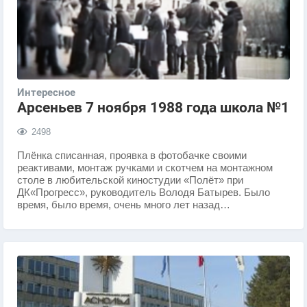
Интересное
Арсеньев 7 ноября 1988 года школа №1
2498
Плёнка списанная, проявка в фотобачке своими
реактивами, монтаж ручками и скотчем на монтажном
столе в любительской киностудии «Полёт» при
ДК«Прогресс», руководитель Володя Батырев. Было
время, было время, очень много лет назад…