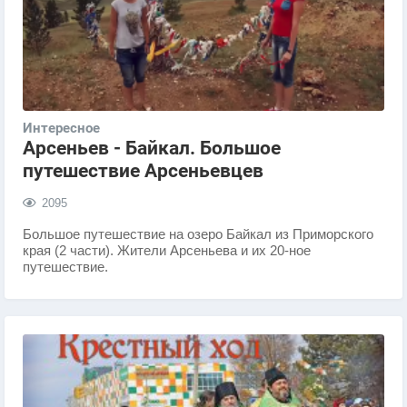
Интересное
Арсеньев - Байкал. Большое
путешествие Арсеньевцев
2095
Большое путешествие на озеро Байкал из Приморского
края (2 части). Жители Арсеньева и их 20-ное
путешествие.