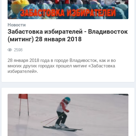
Новости
Забастовка избирателей - Владивосток
(митинг) 28 января 2018
2598
28 января 2018 года в городе Владивосток, как и во
многих других городах прошел митинг «Забастовка
избирателей».