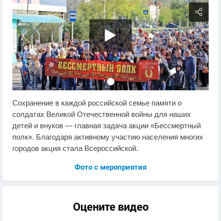
Сохранение в каждой российской семье памяти о
солдатах Великой Отечественной войны для наших
детей и внуков — главная задача акции «Бессмертный
полк». Благодаря активному участию населения многих
городов акция стала Всероссийской.
Фото с мероприятия
Оцените видео