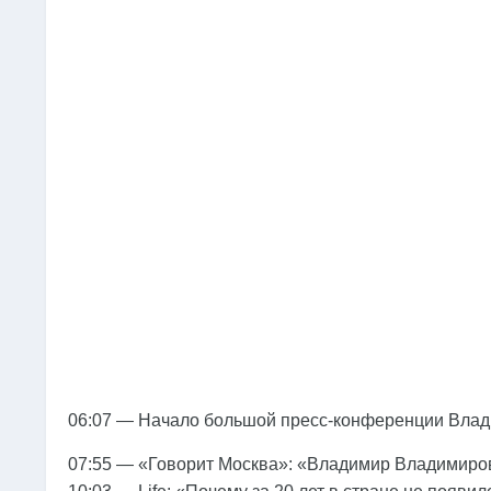
06:07 — Начало большой пресс-конференции Влад
07:55 — «Говорит Москва»: «Владимир Владимиров