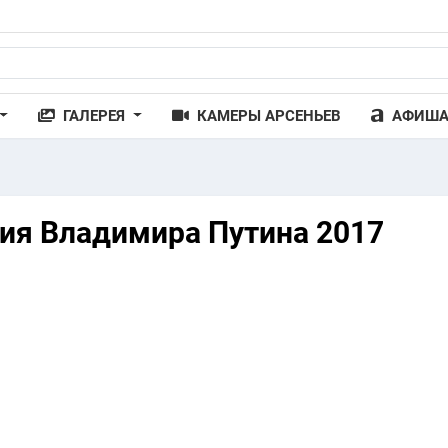
ГАЛЕРЕЯ
КАМЕРЫ АРСЕНЬЕВ
АФИШ
ия Владимира Путина 2017