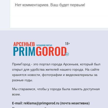
Нет комментариев. Ваш будет первым!
ПримГород - это портал города Арсеньев, который был
открыт для удобства жителей нашего города. На сайте
хранятся новости, фотографии и видеоматериалы за
разные годы.
Мы стараемся, чтобы у города была память доступная
всем.
E-mail: reklama@primgorod.ru (почта неактивна)