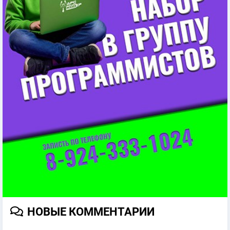
НОВЫЕ КОММЕНТАРИИ