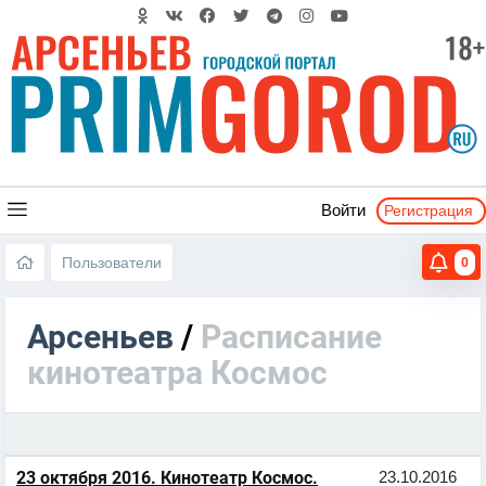
Регистрация
Войти
Пользователи
0
Арсеньев
/
Расписание
кинотеатра Космос
23 октября 2016. Кинотеатр Космос.
23.10.2016