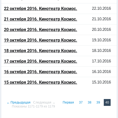
22 октября 2016. Кинотеатр Космос.
22.10.2016
21 октября 2016. Кинотеатр Космос.
21.10.2016
20 октября 2016. Кинотеатр Космос.
20.10.2016
19 октября 2016. Кинотеатр Космос.
19.10.2016
18 октября 2016. Кинотеатр Космос.
18.10.2016
17 октября 2016. Кинотеатр Космос.
17.10.2016
16 октября 2016. Кинотеатр Космос.
16.10.2016
15 октября 2016. Кинотеатр Космос.
15.10.2016
← Предыдущая
Следующая →
Первая
37
38
39
40
Показаны 1171-1179 из 1179