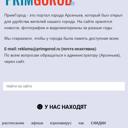
ПримГород - это портал города Арсеньев, который был открыт
для удобства жителей нашего города. На сайте хранятся
новости, фотографии и видеоматериалы за разные годы.
Мы стараемся, чтобы у города была память доступная всем.
E-mail: reklama@primgorod.ru (почта неактивна)
По всем вопросам обращаться к администратору (Арсеньев),
через сайт.
У НАС НАХОДЯТ
скидки
расписание
афиша
коронавирус
как