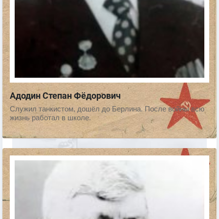
Адодин Степан Фёдорович
Служил танкистом, дошёл до Берлина. После войны всю
жизнь работал в школе.