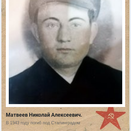
Матвеев Николай Алексеевич.
В 1943 году погиб под Сталинградом