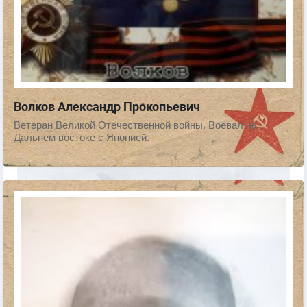
Волков Александр Прокопьевич
Ветеран Великой Отечественной войны. Воевал на
Дальнем востоке с Японией.