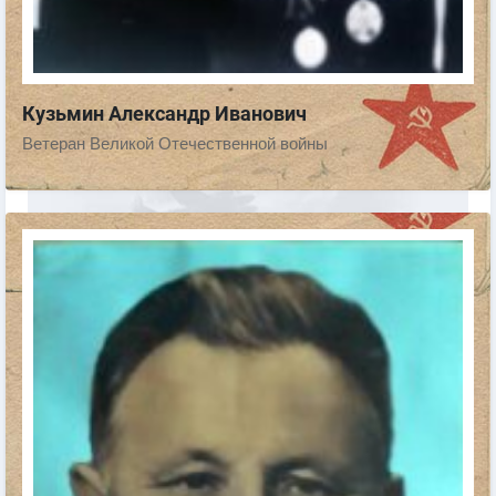
Кузьмин Александр Иванович
Ветеран Великой Отечественной войны