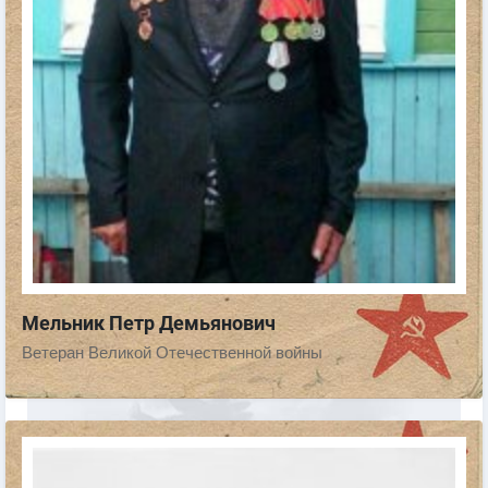
Мельник Петр Демьянович
Ветеран Великой Отечественной войны