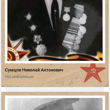
Сумцов Николай Антонович
Нет информации