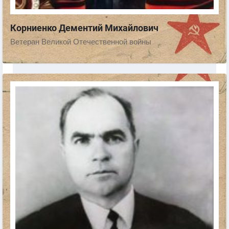
Корниенко Дементий Михайлович
Ветеран Великой Отечественной войны