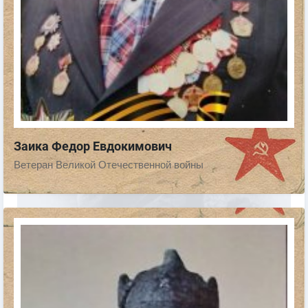
Заика Федор Евдокимович
Ветеран Великой Отечественной войны