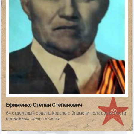
Ефименко Степан Степанович
64 отдельный ордена Красного Знамени полк связи Роста
подвижных средств связи