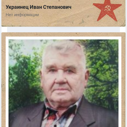
Украинец Иван Степанович
Нет информации