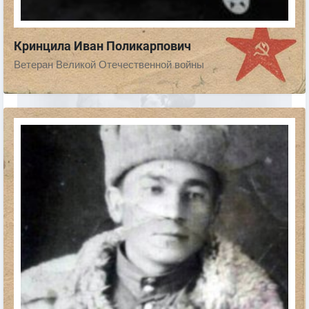
Кринцила Иван Поликарпович
Ветеран Великой Отечественной войны