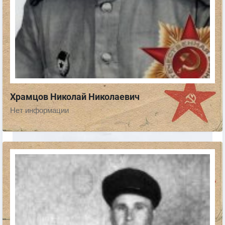
Храмцов Николай Николаевич
Нет информации