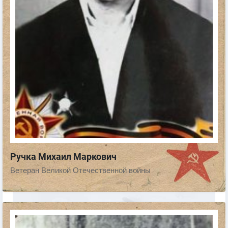
Ручка Михаил Маркович
Ветеран Великой Отечественной войны