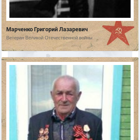
Марченко Григорий Лазаревич
Ветеран Великой Отечественной войны