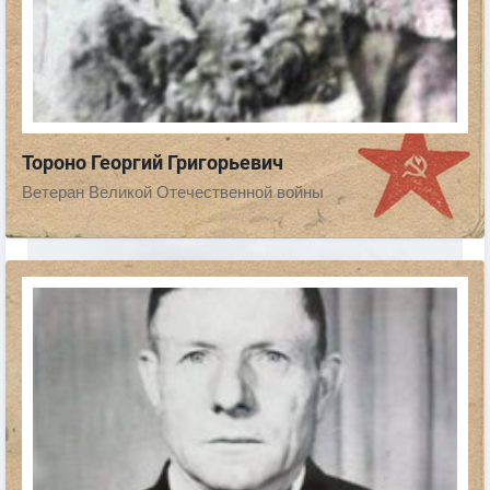
Тороно Георгий Григорьевич
Ветеран Великой Отечественной войны