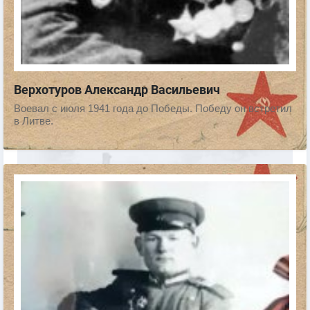
Верхотуров Александр Васильевич
Воевал с июля 1941 года до Победы. Победу он встретил
в Литве.