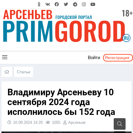
Регистрация
Войти
Статьи
Владимиру Арсеньеву 10
сентября 2024 года
исполнилось бы 152 года
10.09.2024
14:20
1055
Арсеньев