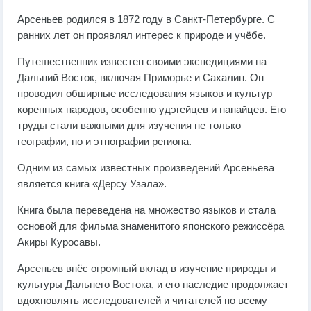
Арсеньев родился в 1872 году в Санкт-Петербурге. С
ранних лет он проявлял интерес к природе и учёбе.
Путешественник известен своими экспедициями на
Дальний Восток, включая Приморье и Сахалин. Он
проводил обширные исследования языков и культур
коренных народов, особенно удэгейцев и нанайцев. Его
труды стали важными для изучения не только
географии, но и этнографии региона.
Одним из самых известных произведений Арсеньева
является книга «Дерсу Узала».
Книга была переведена на множество языков и стала
основой для фильма знаменитого японского режиссёра
Акиры Куросавы.
Арсеньев внёс огромный вклад в изучение природы и
культуры Дальнего Востока, и его наследие продолжает
вдохновлять исследователей и читателей по всему