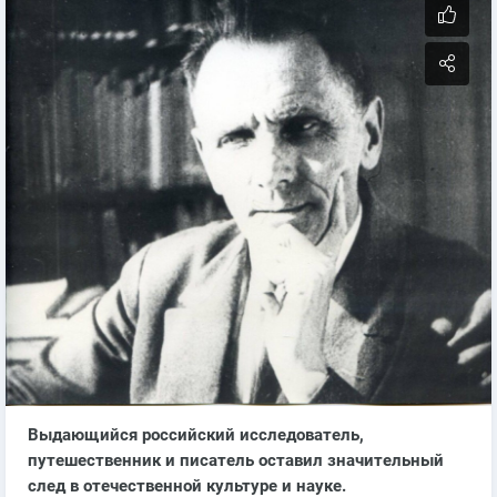
Выдающийся российский исследователь,
путешественник и писатель оставил значительный
след в отечественной культуре и науке.