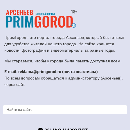
ПримГород - это портал города Арсеньев, который был открыт
для удобства жителей нашего города. На сайте хранятся
новости, фотографии и видеоматериалы за разные годы.
Мы стараемся, чтобы у города была память доступная всем.
E-mail: reklama@primgorod.ru (почта неактивна)
По всем вопросам обращаться к администратору (Арсеньев),
через сайт.