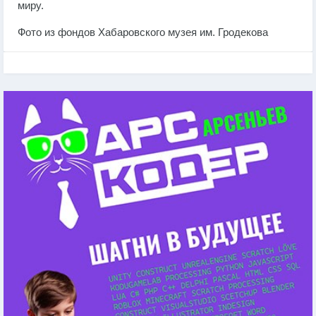
миру.
Фото из фондов Хабаровского музея им. Гродекова