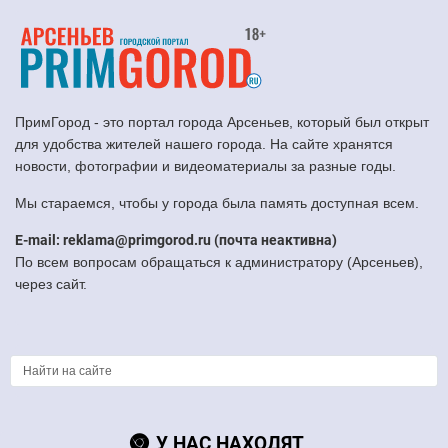
ПримГород - это портал города Арсеньев, который был открыт
для удобства жителей нашего города. На сайте хранятся
новости, фотографии и видеоматериалы за разные годы.
Мы стараемся, чтобы у города была память доступная всем.
E-mail: reklama@primgorod.ru (почта неактивна)
По всем вопросам обращаться к администратору (Арсеньев),
через сайт.
У НАС НАХОДЯТ