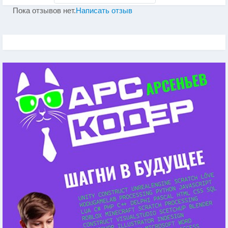
Пока отзывов нет.
Написать отзыв