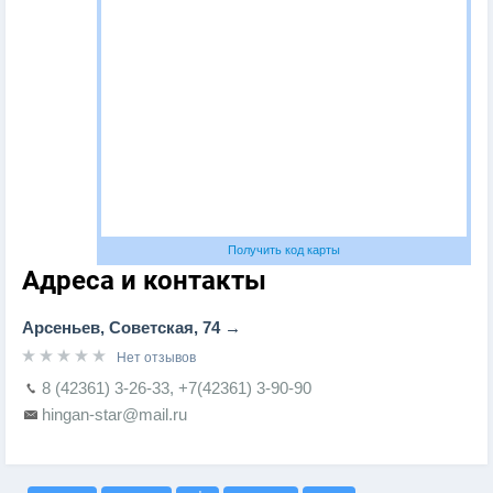
Получить код карты
Адреса и контакты
Арсеньев, Советская, 74
Нет отзывов
8 (42361) 3-26-33, +7(42361) 3-90-90
hingan-star@mail.ru