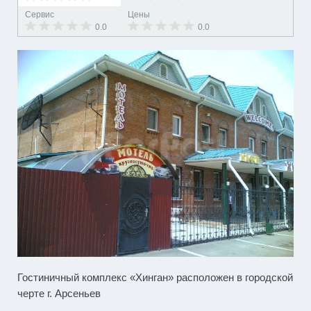
Сервис
Цены
0.0
0.0
Гостиничный комплекс «Хинган» расположен в городской
черте г. Арсеньев