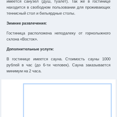
имеется санузел (душ, туалет). Так же в гостинице
находится в свободном пользовании для проживающих
теннисный стол и бильярдные столы.
Зимние развлечения:
Гостиница расположена неподалеку от горнолыжного
склона «Восток».
Дополнительные услуги:
В гостинице имеется сауна. Стоимость сауны 1000
рублей в час (до 6-ти человек). Сауна заказывается
минимум на 2 часа.