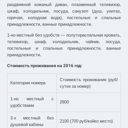
раздвижной кожаный диван, плазменный телевизор,
шкаф, холодильник, посуда, санузел (душ, унитаз,
горячая, холодная вода), постельные и спальные
принадлежности, ванные принадлежности.
1-но местный без удобств — полутораспальная кровать,
телевизор, шкаф, холодильник, чайник, посуда,
постельные и спальные принадлежности, ванные
принадлежности.
Стоимость проживания на 2016 год:
Стоимость проживания (руб/
Категория номера
сутки за номер)
1-но местный с
2800
удобствами
3-х местный без
2100 (700 руб/койко место)
душевой кабины