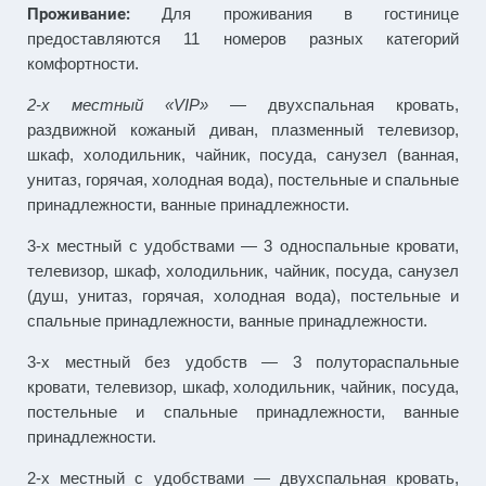
Проживание:
Для проживания в гостинице
предоставляются 11 номеров разных категорий
комфортности.
2-х местный «VIP»
— двухспальная кровать,
раздвижной кожаный диван, плазменный телевизор,
шкаф, холодильник, чайник, посуда, санузел (ванная,
унитаз, горячая, холодная вода), постельные и спальные
принадлежности, ванные принадлежности.
3-х местный с удобствами — 3 односпальные кровати,
телевизор, шкаф, холодильник, чайник, посуда, санузел
(душ, унитаз, горячая, холодная вода), постельные и
спальные принадлежности, ванные принадлежности.
3-х местный без удобств — 3 полутораспальные
кровати, телевизор, шкаф, холодильник, чайник, посуда,
постельные и спальные принадлежности, ванные
принадлежности.
2-х местный с удобствами — двухспальная кровать,