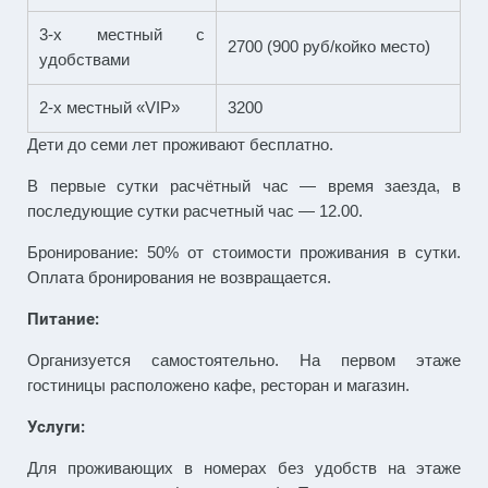
3-х местный с
2700 (900 руб/койко место)
удобствами
2-х местный «VIP»
3200
Дети до семи лет проживают бесплатно.
В первые сутки расчётный час — время заезда, в
последующие сутки расчетный час — 12.00.
Бронирование: 50% от стоимости проживания в сутки.
Оплата бронирования не возвращается.
Питание:
Организуется самостоятельно. На первом этаже
гостиницы расположено кафе, ресторан и магазин.
Услуги:
Для проживающих в номерах без удобств на этаже