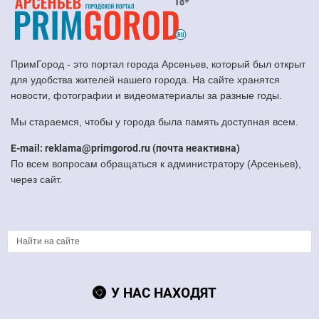
ПримГород - это портал города Арсеньев, который был открыт
для удобства жителей нашего города. На сайте хранятся
новости, фотографии и видеоматериалы за разные годы.
Мы стараемся, чтобы у города была память доступная всем.
E-mail: reklama@primgorod.ru (почта неактивна)
По всем вопросам обращаться к администратору (Арсеньев),
через сайт.
У НАС НАХОДЯТ