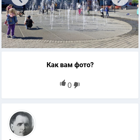
Как вам фото?