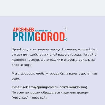
ПримГород - это портал города Арсеньев, который был
открыт для удобства жителей нашего города. На сайте
хранятся новости, фотографии и видеоматериалы за
разные годы.
Мы стараемся, чтобы у города была память доступная
всем.
E-mail: reklama@primgorod.ru (почта неактивна)
По всем вопросам обращаться к администратору
(Арсеньев), через сайт.