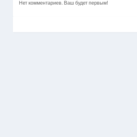
Нет комментариев. Ваш будет первым!