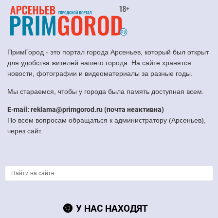
ПримГород - это портал города Арсеньев, который был открыт
для удобства жителей нашего города. На сайте хранятся
новости, фотографии и видеоматериалы за разные годы.
Мы стараемся, чтобы у города была память доступная всем.
E-mail: reklama@primgorod.ru (почта неактивна)
По всем вопросам обращаться к администратору (Арсеньев),
через сайт.
У НАС НАХОДЯТ