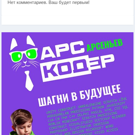
Нет комментариев. Ваш будет первым!