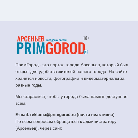
ПримГород - это портал города Арсеньев, который был
открыт для удобства жителей нашего города. На сайте
хранятся новости, фотографии и видеоматериалы за
разные годы.
Мы стараемся, чтобы у города была память доступная
всем.
E-mail: reklama@primgorod.ru (почта неактивна)
По всем вопросам обращаться к администратору
(Арсеньев), через сайт.