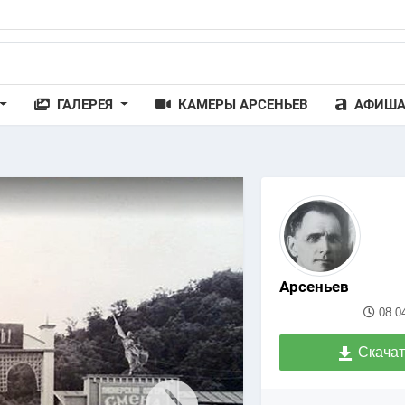
ГАЛЕРЕЯ
КАМЕРЫ АРСЕНЬЕВ
АФИШ
Арсеньев
08.0
Скачат