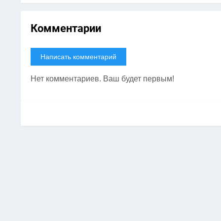
Комментарии
Написать комментарий
Нет комментариев. Ваш будет первым!