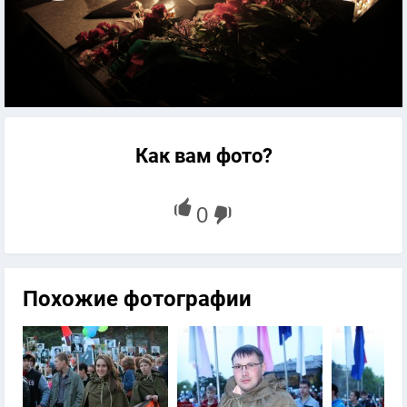
Как вам фото?
Похожие фотографии