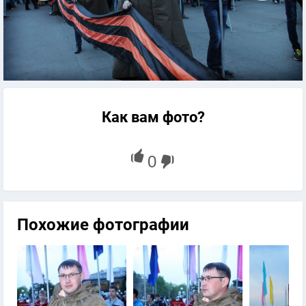
Как вам фото?
Похожие фотографии