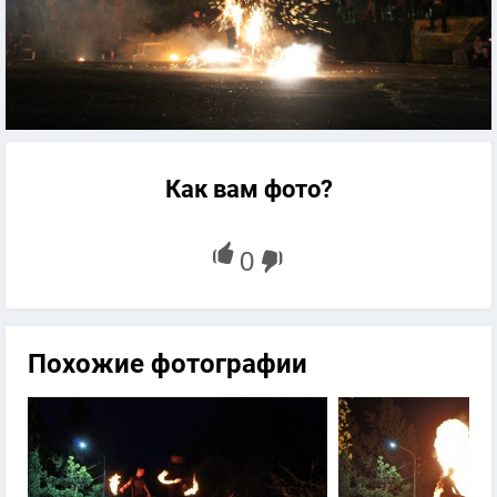
Как вам фото?
Похожие фотографии