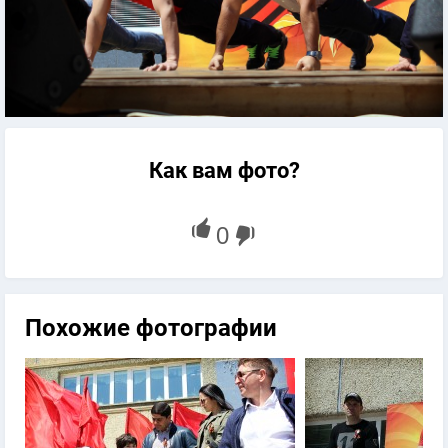
Как вам фото?
Похожие фотографии