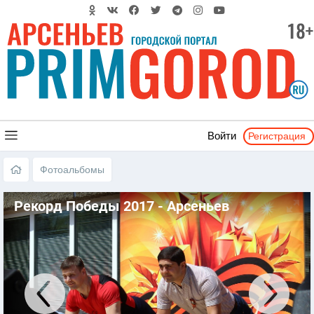
Регистрация
Войти
Фотоальбомы
Рекорд Победы 2017 - Арсеньев