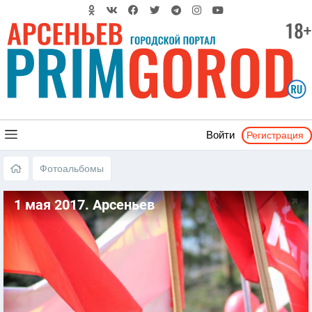
Регистрация
Войти
Фотоальбомы
1 мая 2017. Арсеньев