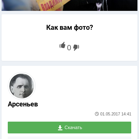
Как вам фото?
Арсеньев
01.05.2017
14:41
Скачать