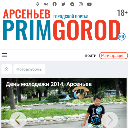
Регистрация
Войти
Фотоальбомы
День молодежи 2014. Арсеньев