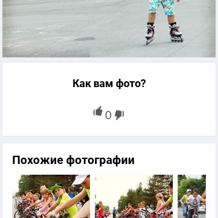
Как вам фото?
Похожие фотографии