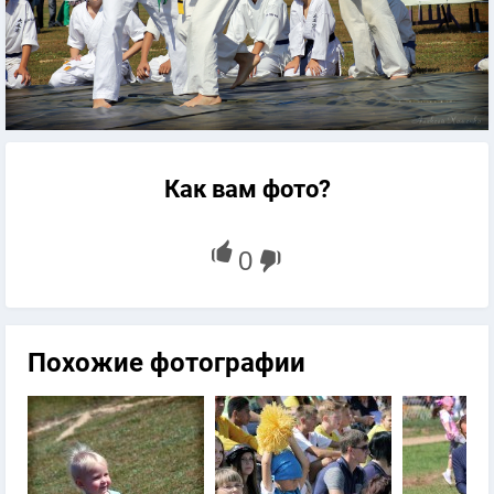
Как вам фото?
Похожие фотографии