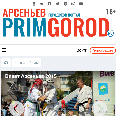
Регистрация
Войти
Фотоальбомы
Виват Арсеньев 2015