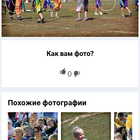
Как вам фото?
Похожие фотографии