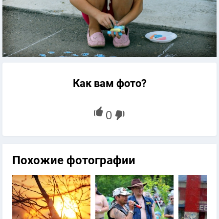
Как вам фото?
Похожие фотографии