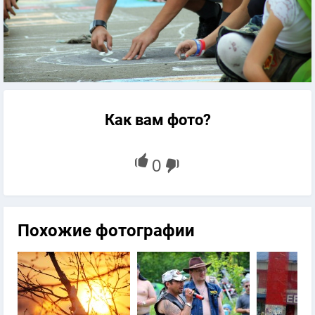
Как вам фото?
Похожие фотографии