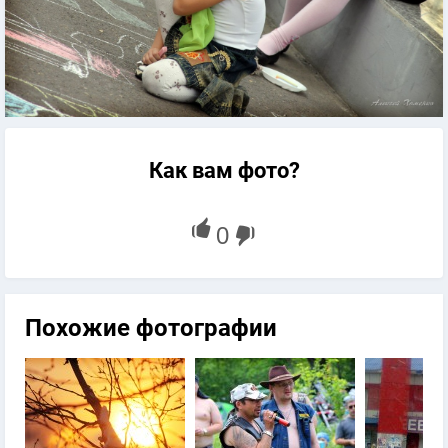
Как вам фото?
Похожие фотографии