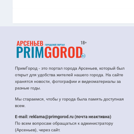
ПримГород - это портал города Арсеньев, который был
открыт для удобства жителей нашего города. На сайте
хранятся новости, фотографии и видеоматериалы за
разные годы.
Мы стараемся, чтобы у города была память доступная
всем.
E-mail: reklama@primgorod.ru (почта неактивна)
По всем вопросам обращаться к администратору
(Арсеньев), через сайт.