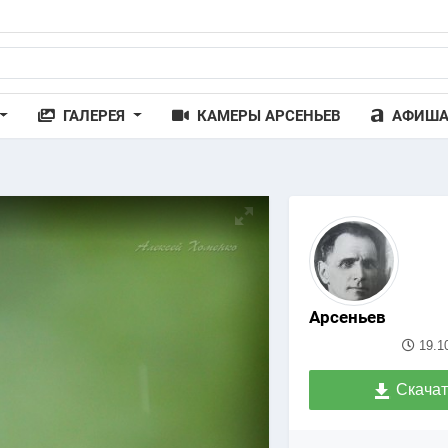
ГАЛЕРЕЯ
КАМЕРЫ АРСЕНЬЕВ
АФИШ
Арсеньев
19.1
Скачат