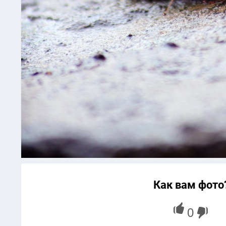
Как вам фото