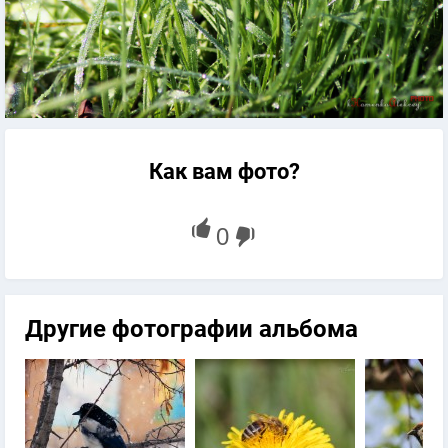
Как вам фото?
Другие фотографии альбома