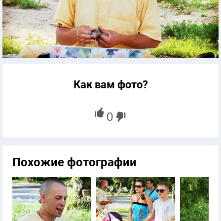
Как вам фото?
Похожие фотографии