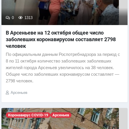
0
1313
В Арсеньеве на 12 октября общее число
заболевших коронавирусом составляет 2798
человек
По официальным данным Роспотребнадзора за период с
8 по 11 октября количество заболевших заболевших
жителей города Арсеньев увеличилось на 38 человек.
Общее число заболевших коронавирусом составляет —
2798 человек.
Арсеньев
Коронавирус COVID-19
Арсеньев