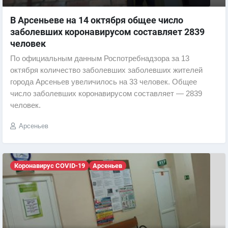
В Арсеньеве на 14 октября общее число
заболевших коронавирусом составляет 2839
человек
По официальным данным Роспотребнадзора за 13
октября количество заболевших заболевших жителей
города Арсеньев увеличилось на 33 человек. Общее
число заболевших коронавирусом составляет — 2839
человек.
Арсеньев
Коронавирус COVID-19
Арсеньев