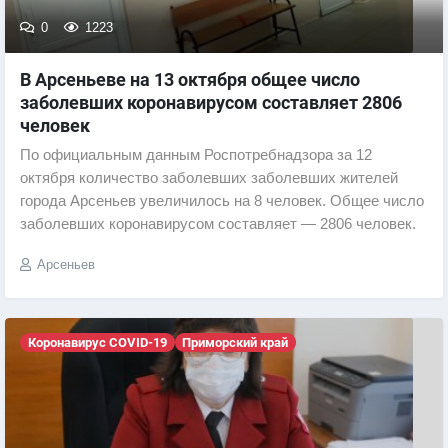
0
1223
В Арсеньеве на 13 октября общее число
заболевших коронавирусом составляет 2806
человек
По официальным данным Роспотребнадзора за 12
октября количество заболевших заболевших жителей
города Арсеньев увеличилось на 8 человек. Общее число
заболевших коронавирусом составляет — 2806 человек.
Арсеньев
Коронавирус COVID-19
Приморский край