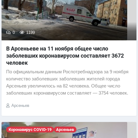
0
1199
В Арсеньеве на 11 ноября общее число
заболевших коронавирусом составляет 3672
человек
По официальным данным Роспотребнадзора за 9 ноября
количество заболевших заболевших жителей города
Арсеньев увеличилось на 82 человека. Общее число
заболевших коронавирусом составляет — 3754 человек.
Арсеньев
Коронавирус COVID-19
Арсеньев