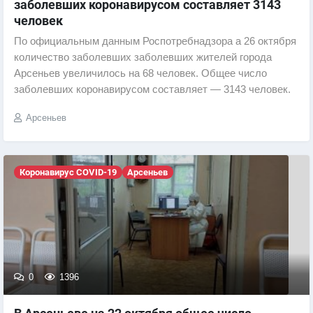
заболевших коронавирусом составляет 3143
человек
По официальным данным Роспотребнадзора а 26 октября
количество заболевших заболевших жителей города
Арсеньев увеличилось на 68 человек. Общее число
заболевших коронавирусом составляет — 3143 человек.
Арсеньев
Коронавирус COVID-19
Арсеньев
0
1396