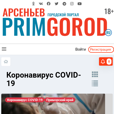
Регистрация
Войти
0
Коронавирус COVID-
19
Коронавирус COVID-19
Приморский край