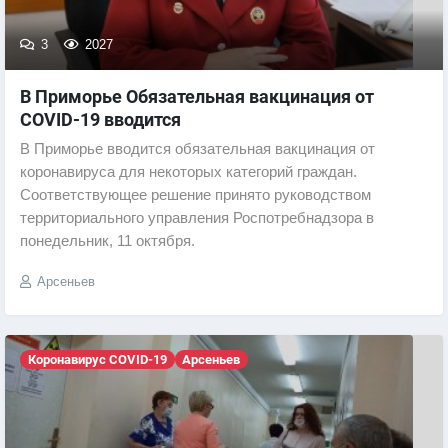
3
2027
В Приморье Обязательная вакцинация от
COVID-19 вводится
В Приморье вводится обязательная вакцинация от
коронавируса для некоторых категорий граждан.
Соответствующее решение принято руководством
территориального управления Роспотребнадзора в
понедельник, 11 октября.
Арсеньев
Коронавирус COVID-19
Арсеньев