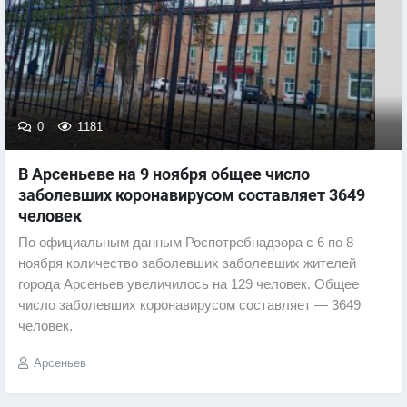
0
1181
В Арсеньеве на 9 ноября общее число
заболевших коронавирусом составляет 3649
человек
По официальным данным Роспотребнадзора с 6 по 8
ноября количество заболевших заболевших жителей
города Арсеньев увеличилось на 129 человек. Общее
число заболевших коронавирусом составляет — 3649
человек.
Арсеньев