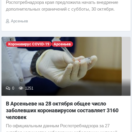
Роспотребнадзора края предложила начать внедрение
дополнительных ограничений с субботы, 30 октября.
Арсеньев
Коронавирус COVID-19
Арсеньев
0
1251
В Арсеньеве на 28 октября общее число
заболевших коронавирусом составляет 3160
человек
По официальным данным Роспотребнадзора за 27