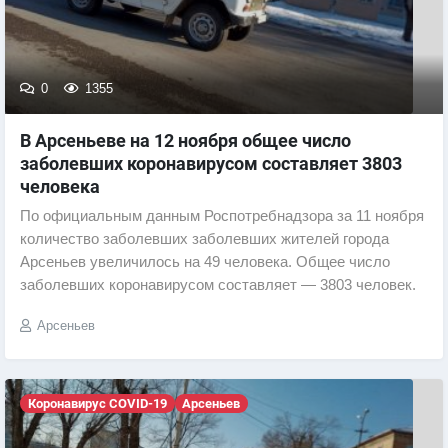
0
1355
В Арсеньеве на 12 ноября общее число
заболевших коронавирусом составляет 3803
человека
По официальным данным Роспотребнадзора за 11 ноября
количество заболевших заболевших жителей города
Арсеньев увеличилось на 49 человека. Общее число
заболевших коронавирусом составляет — 3803 человек.
Арсеньев
Коронавирус COVID-19
Арсеньев