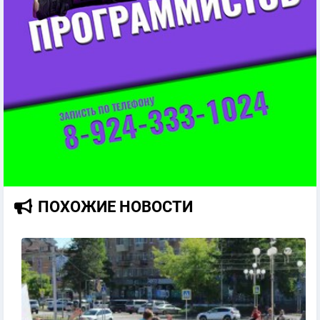
ПОХОЖИЕ НОВОСТИ