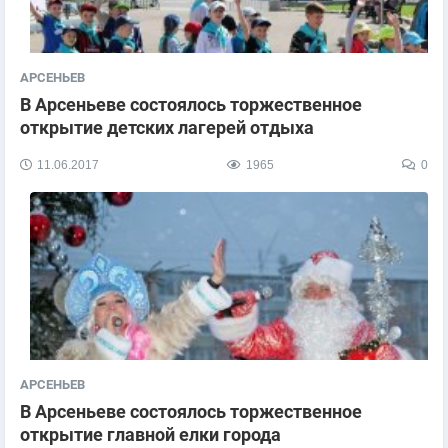
АРСЕНЬЕВ
В Арсеньеве состоялось торжественное
открытие детских лагерей отдыха
11.06.2017
1965
0
АРСЕНЬЕВ
В Арсеньеве состоялось торжественное
открытие главной елки города