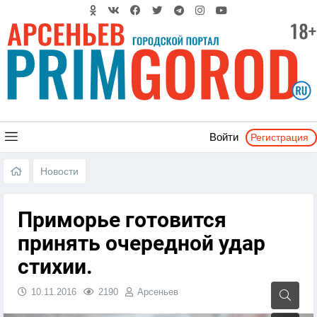
Регистрация
Войти
Новости
Приморье готовится
принять очередной удар
стихии.
10.11.2016
2190
Арсеньев