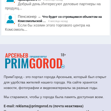
Добрый день.Интересуют деловые партнеры на
продукц...
Пенсионер
→
Что будет со строящимся объектом на
Комсомольской ...
4 месяца назад
Если бы хозяин этого торгового центра на
Комсомоль...
ПримГород - это портал города Арсеньев, который был открыт
для удобства жителей нашего города. На сайте хранятся
новости, фотографии и видеоматериалы за разные годы.
Мы стараемся, чтобы у города была память доступная всем.
E-mail: reklama@primgorod.ru (почта неактивна)