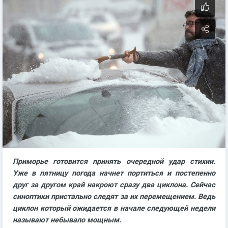
Приморье готовится принять очередной удар стихии.
Уже в пятницу погода начнет портиться и постепенно
друг за другом край накроют сразу два циклона. Сейчас
синоптики пристально следят за их перемещением. Ведь
циклон который ожидается в начале следующей недели
называют небывало мощным.