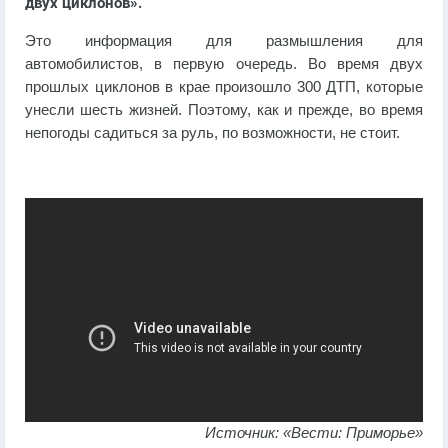
двух циклонов».
Это информация для размышления для
автомобилистов, в первую очередь. Во время двух
прошлых циклонов в крае произошло 300 ДТП, которые
унесли шесть жизней. Поэтому, как и прежде, во время
непогоды садиться за руль, по возможности, не стоит.
Источник: «Вести: Приморье»