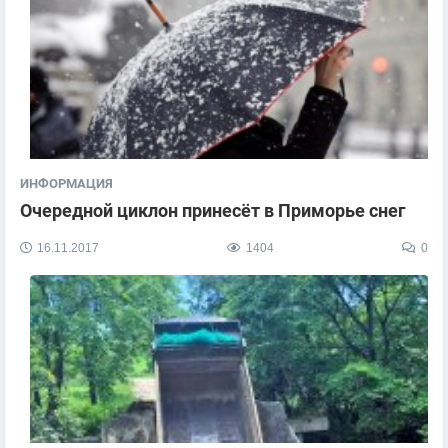
ИНФОРМАЦИЯ
Очередной циклон принесёт в Приморье снег
16.11.2017
1404
0