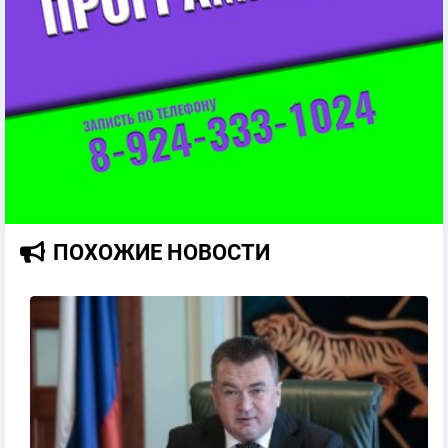
ПОХОЖИЕ НОВОСТИ