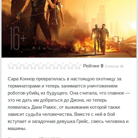
Рейтинг
0
(Голосов:
0
)
Сара Коннор превратилась в настоящую охотницу за
терминаторами и теперь занимается уничтожением
роботов-убийц из будущего. Она считала, что главное —
это не дать им добраться до Джона, но теперь
появилась Дани Рамос, от выживания которой также
зависит судьба человечества. Вместе с ней в бой
вступает и загадочная девушка Грейс, смесь человека и
машины.