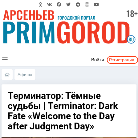
Регистрация
Войти
Афиша
Терминатор: Тёмные
судьбы | Terminator: Dark
Fate «Welcome to the Day
after Judgment Day»