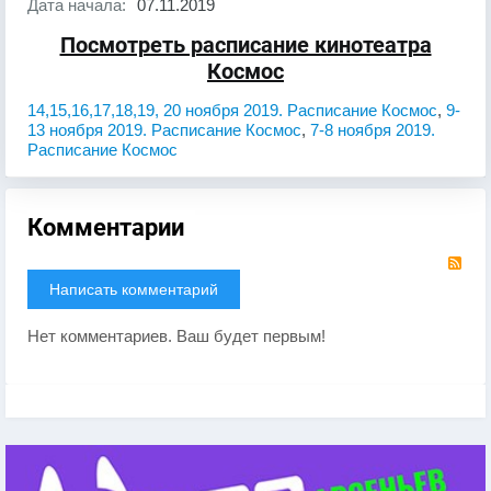
Дата начала:
07.11.2019
Посмотреть расписание кинотеатра
Космос
14,15,16,17,18,19, 20 ноября 2019. Расписание Космос
,
9-
13 ноября 2019. Расписание Космос
,
7-8 ноября 2019.
Расписание Космос
Комментарии
RS
Написать комментарий
Нет комментариев. Ваш будет первым!