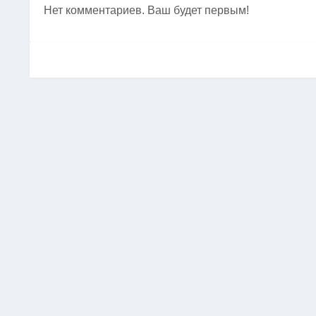
Нет комментариев. Ваш будет первым!