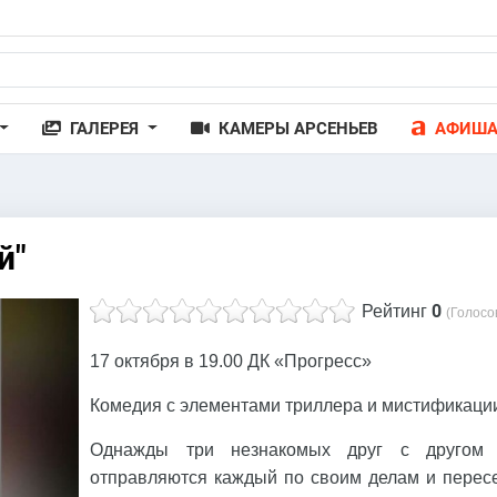
ГАЛЕРЕЯ
КАМЕРЫ АРСЕНЬЕВ
АФИШ
й"
0
Рейтинг
(Голосо
17 октября в 19.00 ДК «Прогресс»
Комедия с элементами триллера и мистификаци
Однажды три незнакомых друг с другом 
отправляются каждый по своим делам и перес