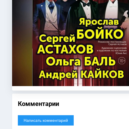
Комментарии
Написать комментарий