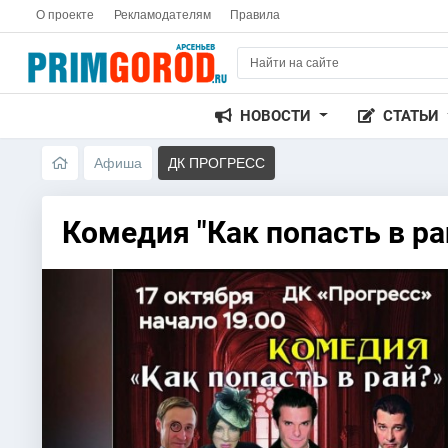
О проекте
Рекламодателям
Правила
НОВОСТИ
СТАТЬИ
Афиша
ДК ПРОГРЕСС
Комедия "Как попасть в ра