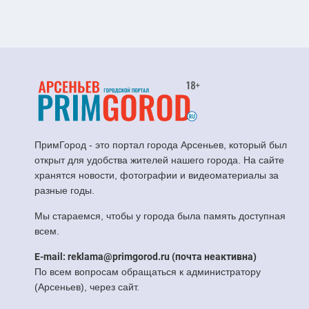
ПримГород - это портал города Арсеньев, который был
открыт для удобства жителей нашего города. На сайте
хранятся новости, фотографии и видеоматериалы за
разные годы.
Мы стараемся, чтобы у города была память доступная
всем.
E-mail: reklama@primgorod.ru (почта неактивна)
По всем вопросам обращаться к администратору
(Арсеньев), через сайт.