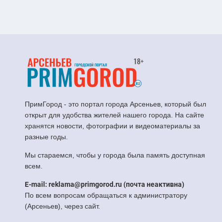
ПримГород - это портал города Арсеньев, который был
открыт для удобства жителей нашего города. На сайте
хранятся новости, фотографии и видеоматериалы за
разные годы.
Мы стараемся, чтобы у города была память доступная
всем.
E-mail: reklama@primgorod.ru (почта неактивна)
По всем вопросам обращаться к администратору
(Арсеньев), через сайт.