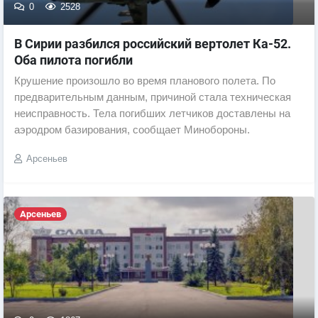
0
2528
В Сирии разбился российский вертолет Ка-52.
Оба пилота погибли
Крушение произошло во время планового полета. По
предварительным данным, причиной стала техническая
неисправность. Тела погибших летчиков доставлены на
аэродром базирования, сообщает Минобороны.
Арсеньев
Арсеньев