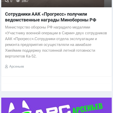
0
1867
Сотрудники ААК «Прогресс» получили
ведомственные награды Минобороны РФ
Министерство обороны РФ наградило медалями
«Участнику военной операции в Сирии» двух сотрудников
ААК «Прогресс».Сотрудники отдела эксплуатации и
ремонта предприятия осуществляли на авиабазе
Хмеймим поддержку постоянной летной готовности
вертолетов Ка-52.
Арсеньев