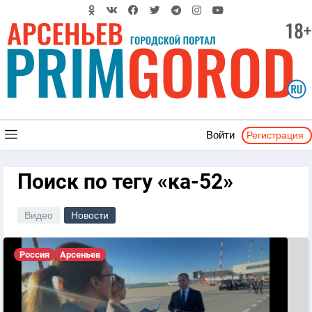
Регистрация
Войти
Поиск по тегу «ка-52»
Видео
Новости
Россия
Арсеньев