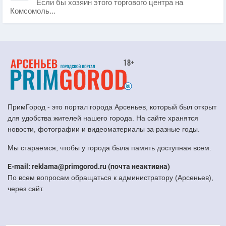
Если бы хозяин этого торгового центра на
Комсомоль...
ПримГород - это портал города Арсеньев, который был открыт
для удобства жителей нашего города. На сайте хранятся
новости, фотографии и видеоматериалы за разные годы.
Мы стараемся, чтобы у города была память доступная всем.
E-mail: reklama@primgorod.ru (почта неактивна)
По всем вопросам обращаться к администратору (Арсеньев),
через сайт.