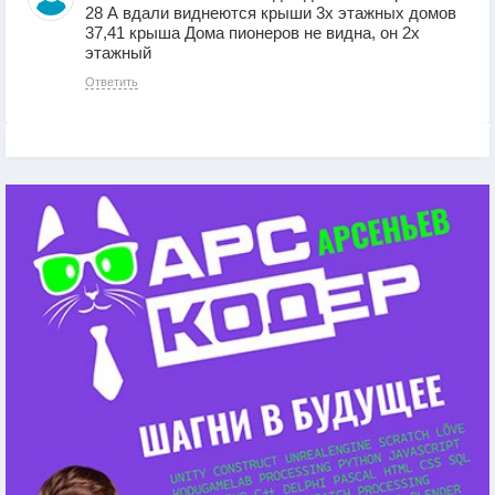
28 А вдали виднеются крыши 3х этажных домов
37,41 крыша Дома пионеров не видна, он 2х
этажный
Ответить