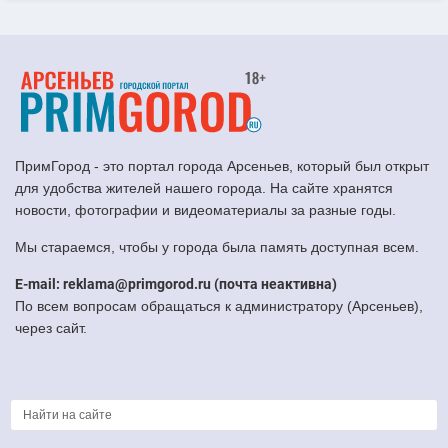
ПримГород - это портал города Арсеньев, который был открыт
для удобства жителей нашего города. На сайте хранятся
новости, фотографии и видеоматериалы за разные годы.
Мы стараемся, чтобы у города была память доступная всем.
E-mail: reklama@primgorod.ru (почта неактивна)
По всем вопросам обращаться к администратору (Арсеньев),
через сайт.