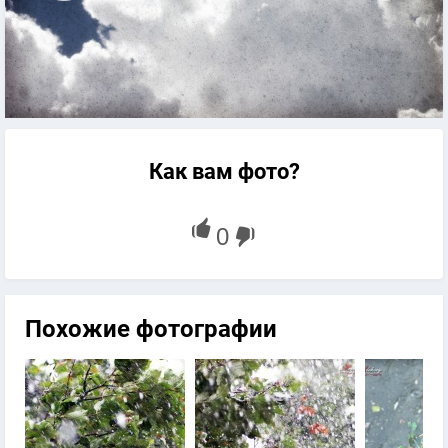
Как вам фото?
Похожие фотографии