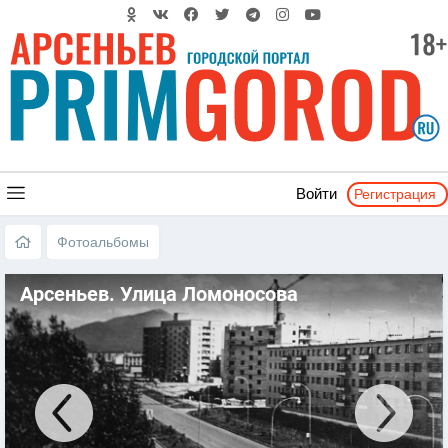
Регистрация
Войти
Фотоальбомы
Арсеньев. Улица Ломоносова