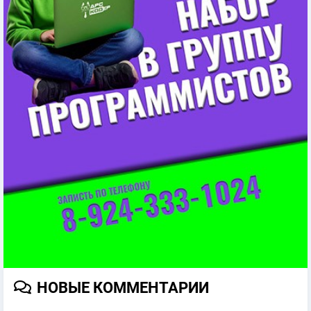
НОВЫЕ КОММЕНТАРИИ