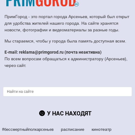
ПримГород - это портал города Арсеньев, который был открыт
для удобства жителей нашего города. На сайте хранятся
новости, фотографии и видеоматериалы за разные годы.
Мы стараемся, чтобы у города была память доступная всем.
E-mail: reklama@primgorod.ru (почта неактивна)
По всем вопросам обращаться к администратору (Арсеньев),
через сайт.
У НАС НАХОДЯТ
расписание
кинотеатр
#бессмертныйполкарсеньев