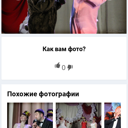
Как вам фото?
Похожие фотографии