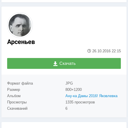
Арсеньев
26.10.2016
22:15
Скачать
Формат файла
JPG
Размер
800×1200
Альбом
Ану-ка Дамы 2016! Яковлевка
Просмотры
1335 просмотров
Скачиваний
6