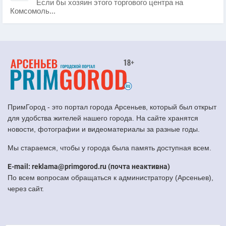
Если бы хозяин этого торгового центра на
Комсомоль...
ПримГород - это портал города Арсеньев, который был открыт
для удобства жителей нашего города. На сайте хранятся
новости, фотографии и видеоматериалы за разные годы.
Мы стараемся, чтобы у города была память доступная всем.
E-mail: reklama@primgorod.ru (почта неактивна)
По всем вопросам обращаться к администратору (Арсеньев),
через сайт.