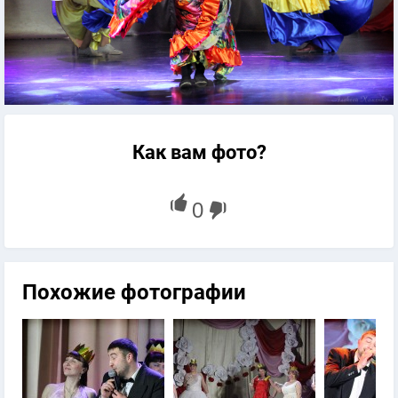
Как вам фото?
Похожие фотографии