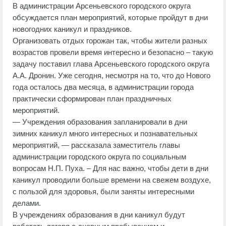
В администрации Арсеньевского городского округа
обсуждается план мероприятий, которые пройдут в дни
новогодних каникул и праздников.
Организовать отдых горожан так, чтобы жители разных
возрастов провели время интересно и безопасно – такую
задачу поставил глава Арсеньевского городского округа
А.А. Дронин. Уже сегодня, несмотря на то, что до Нового
года осталось два месяца, в администрации города
практически сформирован план праздничных
мероприятий.
— Учреждения образования запланировали в дни
зимних каникул много интересных и познавательных
мероприятий, — рассказала заместитель главы
администрации городского округа по социальным
вопросам Н.П. Пуха. – Для нас важно, чтобы дети в дни
каникул проводили больше времени на свежем воздухе,
с пользой для здоровья, были заняты интересными
делами.
В учреждениях образования в дни каникул будут