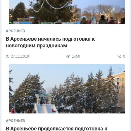
АРСЕНЬЕВ
В Арсеньеве началась подготовка к
новогодним праздникам
27.11.2018
1450
0
АРСЕНЬЕВ
В Арсеньеве продолжается подготовка к