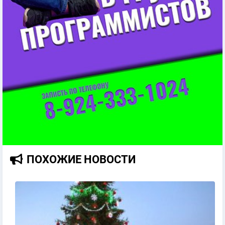
ПОХОЖИЕ НОВОСТИ