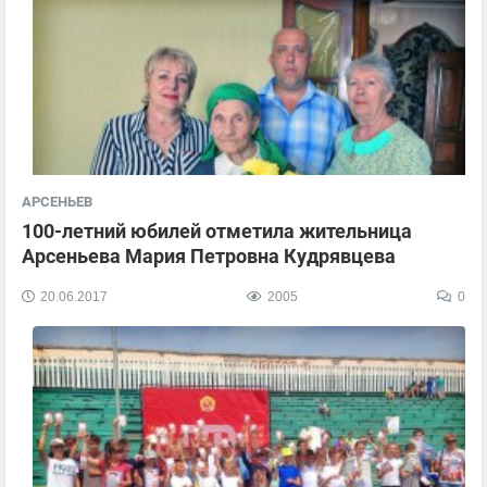
АРСЕНЬЕВ
100-летний юбилей отметила жительница
Арсеньева Мария Петровна Кудрявцева
20.06.2017
2005
0