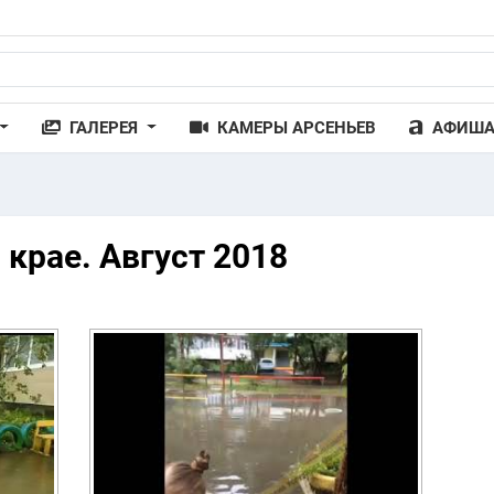
ГАЛЕРЕЯ
КАМЕРЫ АРСЕНЬЕВ
АФИШ
крае. Август 2018