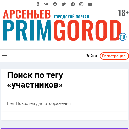
Регистрация
Войти
Поиск по тегу
«участников»
Нет Новостей для отображения