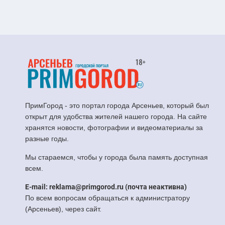
ПримГород - это портал города Арсеньев, который был
открыт для удобства жителей нашего города. На сайте
хранятся новости, фотографии и видеоматериалы за
разные годы.
Мы стараемся, чтобы у города была память доступная
всем.
E-mail: reklama@primgorod.ru (почта неактивна)
По всем вопросам обращаться к администратору
(Арсеньев), через сайт.