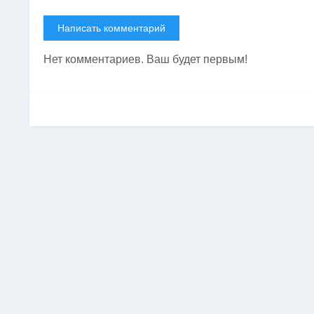
Написать комментарий
Нет комментариев. Ваш будет первым!