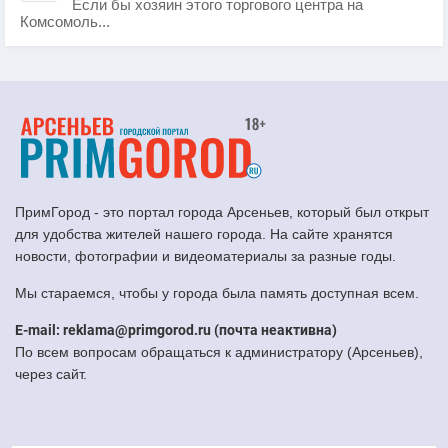
Если бы хозяин этого торгового центра на
Комсомоль...
ПримГород - это портал города Арсеньев, который был открыт
для удобства жителей нашего города. На сайте хранятся
новости, фотографии и видеоматериалы за разные годы.
Мы стараемся, чтобы у города была память доступная всем.
E-mail: reklama@primgorod.ru (почта неактивна)
По всем вопросам обращаться к администратору (Арсеньев),
через сайт.